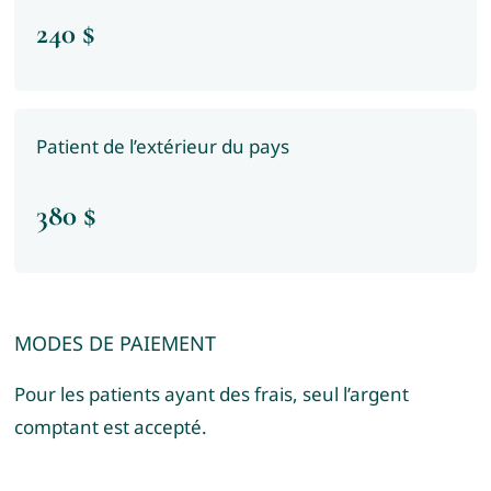
240 $
Patient de l’extérieur du pays
380 $
MODES DE PAIEMENT
Pour les patients ayant des frais, seul l’argent
comptant est accepté.