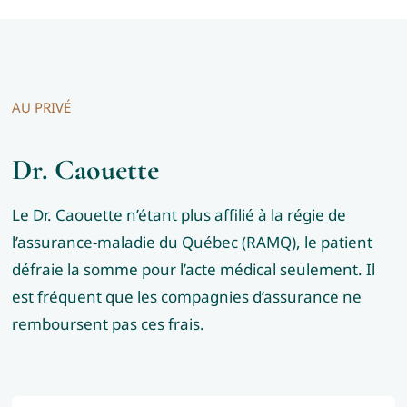
AU PRIVÉ
Dr. Caouette
Le Dr. Caouette n’étant plus affilié à la régie de
l’assurance-maladie du Québec (RAMQ), le patient
défraie la somme pour l’acte médical seulement. Il
est fréquent que les compagnies d’assurance ne
remboursent pas ces frais.