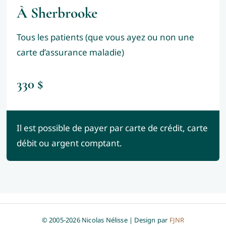
À Sherbrooke
Tous les patients (que vous ayez ou non une
carte d’assurance maladie)
330 $
Il est possible de payer par carte de crédit, carte
débit ou argent comptant.
© 2005-2026 Nicolas Nélisse | Design par
FJNR