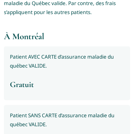
maladie du Québec valide. Par contre, des frais
s’appliquent pour les autres patients.
À Montréal
Patient AVEC CARTE d’assurance maladie du
québec VALIDE.
Gratuit
Patient SANS CARTE d’assurance maladie du
québec VALIDE.